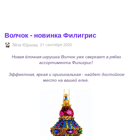
Волчок - новинка Филигрис
Nina Юркова
21 сентября 2020
Новая ёлочная игрушка Волчок уже сверкает в рядах
ассортимента Филигрис!
Эффектная, яркая и оригинальная - найдет достойное
место на вашей елке.