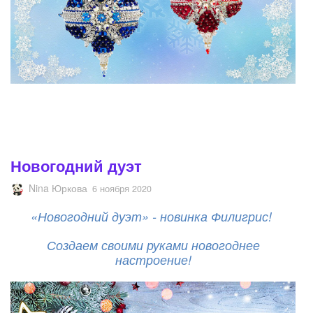
Новогодний дуэт
Nina Юркова
6 ноября 2020
«Новогодний дуэт» - новинка Филигрис!
Создаем своими руками новогоднее
настроение!