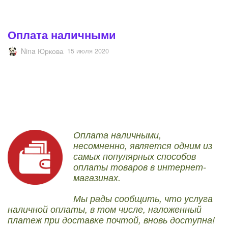
Оплата наличными
Nina Юркова
15 июля 2020
Оплата наличными,
несомненно, является одним из
самых популярных способов
оплаты товаров в
интернет-
магазинах.
Мы рады сообщить, что услуга
наличной оплаты, в том числе, наложенный
платеж при доставке почтой, вновь доступна!