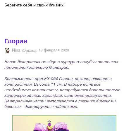
Берегите себя и своих близких!
Глория
Nina Юркова
18 февраля 2020
Новое декоративное яйцо в пурпурно-голубых оттенках
пополнило коллекцию Филигрис.
Знакомьтесь - арт.FS-094 Глория, нежная, изящная и
контрастная. Высота 11 см. В наборе есть все
необходимые компоненты, потребуются дополнительно
канцелярский нож, карандаш, сантиметровая лента.
Центральные части выполняются в технике Кимекоми,
боковые - декорируются пайетками.