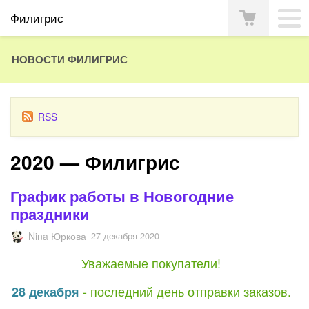
Филигрис
НОВОСТИ ФИЛИГРИС
RSS
2020 — Филигрис
График работы в Новогодние
праздники
Nina Юркова
27 декабря 2020
Уважаемые покупатели!
- последний день отправки заказов.
28 декабря