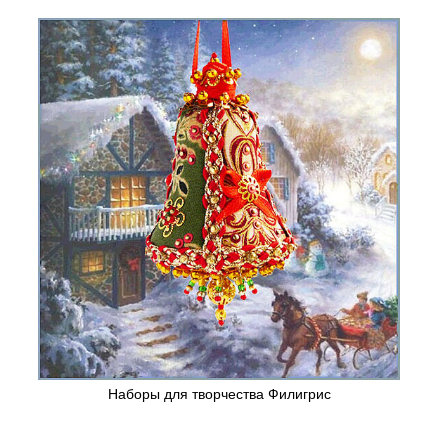
Наборы для творчества Филигрис