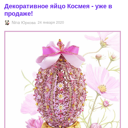
Декоративное яйцо Космея - уже в
продаже!
Nina Юркова
24 января 2020