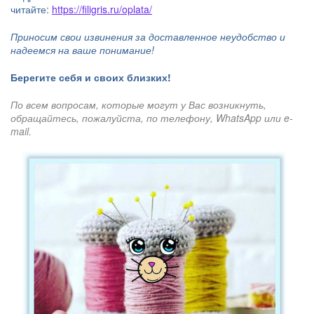
читайте:
https://filigris.ru/oplata/
Приносим свои извинения за доставленное неудобство и
надеемся на ваше понимание!
Берегите себя и своих близких!
По всем вопросам, которые могут у Вас возникнуть,
обращайтесь, пожалуйста, по телефону, WhatsApp или e-
mail.