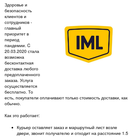
Здоровье и
безопасность
клиентов и
сотрудников -
главный
приоритет в
период
пандемии. C
20.03.2020 стала
возможна
бесконтактная
доставка любого
предоплаченного
заказа. Услуга
осуществляется
бесплатно. То
есть, покупатели оплачивают только стоимость доставки, как
обычно.
Как это работает:
Курьер оставляет заказ и маршрутный лист возле
двери, звонит получателю и отходит на расстояние 1.5