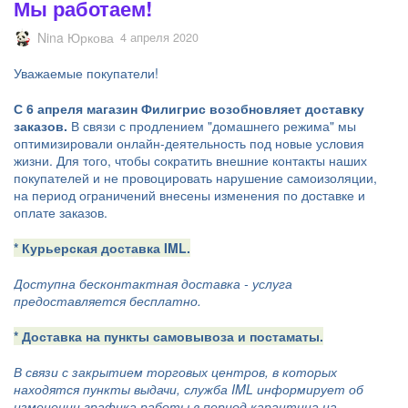
Мы работаем!
Nina Юркова
4 апреля 2020
Уважаемые покупатели!
С 6 апреля магазин Филигрис возобновляет доставку
заказов.
В связи с продлением "домашнего режима" мы
оптимизировали онлайн-деятельность под новые условия
жизни. Для того, чтобы сократить внешние контакты наших
покупателей и не провоцировать нарушение самоизоляции,
на период ограничений внесены изменения по доставке и
оплате заказов.
* Курьерская доставка IML.
Доступна бесконтактная доставка - услуга
предоставляется бесплатно.
* Доставка на пункты самовывоза и постаматы.
В связи с закрытием торговых центров, в которых
находятся пункты выдачи, служба IML информирует об
изменении графика работы в период карантина на