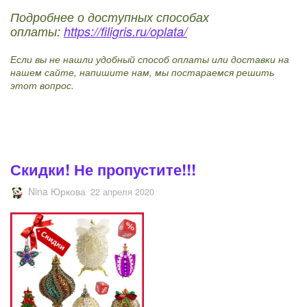
Подробнее о доступных способах
оплаты:
https://filigris.ru/oplata/
Если вы не нашли удобный способ оплаты или доставки на
нашем сайте, напишите нам, мы постараемся решить
этот вопрос.
Скидки! Не пропустите!!!
Nina Юркова
22 апреля 2020