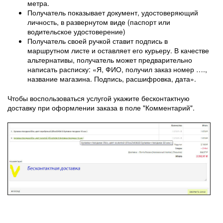
метра.
Получатель показывает документ, удостоверяющий
личность, в развернутом виде (паспорт или
водительское удостоверение)
Получатель своей ручкой ставит подпись в
маршрутном листе и оставляет его курьеру. В качестве
альтернативы, получатель может предварительно
написать расписку: «Я, ФИО, получил заказ номер ….,
название магазина. Подпись, расшифровка, дата».
Чтобы воспользоваться услугой укажите бесконтактную
доставку при оформлении заказа в поле "Комментарий".