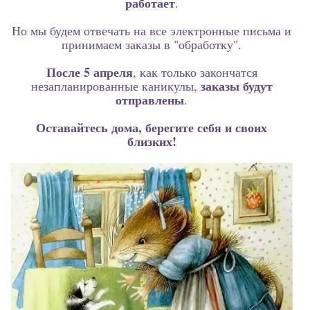
работает
.
Но мы будем отвечать на все электронные письма и
принимаем заказы в "обработку".
После 5 апреля
, как только закончатся
заказы будут
незапланированные каникулы,
отправлены
.
Оставайтесь дома, берегите себя и своих
близких!