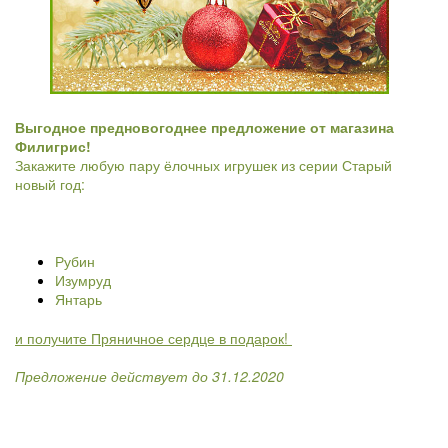
Выгодное предновогоднее предложение от магазина
Филигрис!
Закажите любую пару ёлочных игрушек из серии Старый
новый год:
⠀
Рубин
Изумруд
Янтарь
и получите Пряничное сердце в подарок!
⠀
Предложение действует до 31.12.2020