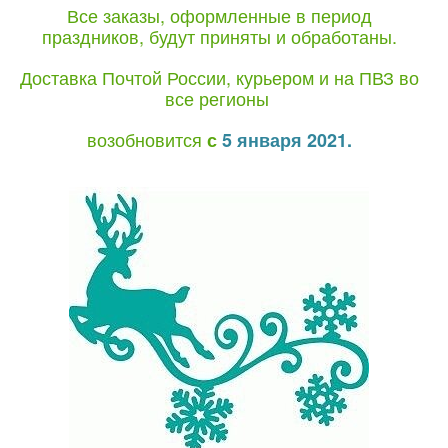
Все заказы, оформленные в период
праздников, будут приняты и обработаны.
Доставка Почтой России, курьером и на ПВЗ во
все регионы
возобновится
с
5 января 2021.