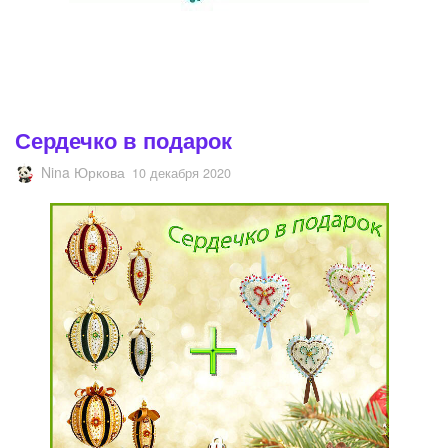
Сердечко в подарок
Nina Юркова
10 декабря 2020