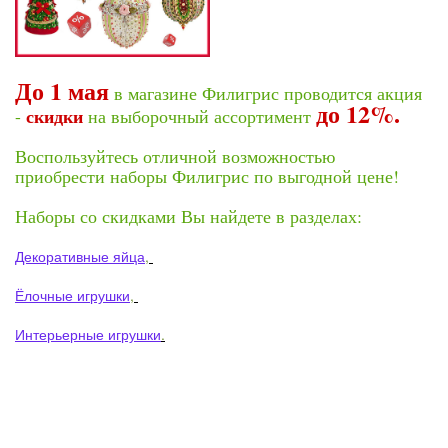
До 1 мая
в магазине Филигрис проводится акция
до 12%.
скидки
-
на выборочный ассортимент
Воспользуйтесь отличной возможностью
приобрести наборы Филигрис по выгодной цене!
Наборы со скидками Вы найдете в разделах:
Декоративные яйца
,
Ёлочные игрушки
,
Интерьерные игрушки
.