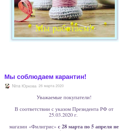
Мы соблюдаем карантин!
Nina Юркова
26 марта 2020
Уважаемые покупатели!
В соответствии с указом Президента РФ от
25.03.2020 г.
с 28 марта по 5 апреля не
магазин «Филигрис»