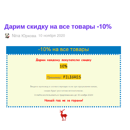
Дарим скидку на все товары -10%
Nina Юркова
10 ноября 2020