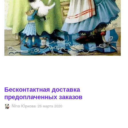
Бесконтактная доставка
предоплаченных заказов
Nina Юркова
26 марта 2020