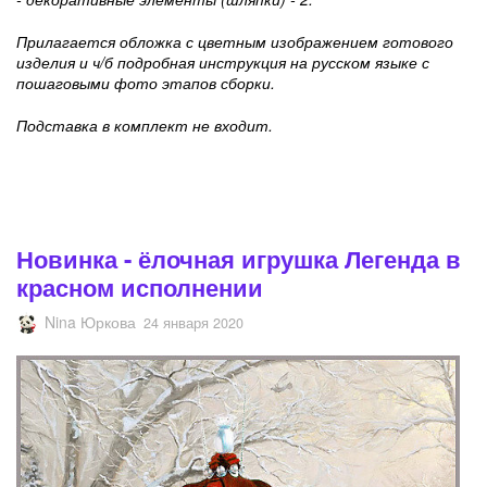
Прилагается обложка с цветным изображением готового
изделия и ч/б подробная инструкция на русском языке с
пошаговыми фото этапов сборки.
П
одставка в комплект не входит.
Новинка - ёлочная игрушка Легенда в
красном исполнении
Nina Юркова
24 января 2020