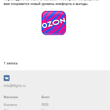
вам понравится новый уровень комфорта и выгоды.
1 запись
info@filigris.ru
Магазин
Блог
Корзина
RSS