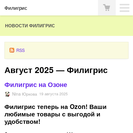
Филигрис
НОВОСТИ ФИЛИГРИС
RSS
Август 2025 — Филигрис
Филигрис на Озоне
Nina Юркова
19 августа 2025
Филигрис теперь на Ozon! Ваши
любимые товары с выгодой и
удобством!