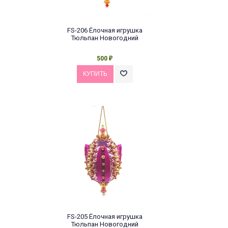
FS-206 Ёлочная игрушка
Тюльпан Новогодний
500
₽
FS-205 Ёлочная игрушка
Тюльпан Новогодний