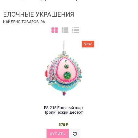
ЕЛОЧНЫЕ УКРАШЕНИЯ
НАЙДЕНО ТОВАРОВ: 96
New!
FS-218 Ёлочный шар
Тропический десерт
570
₽