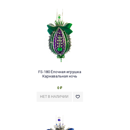
FS-180 Ёлочная игрушка
Карнавальная ночь
0
₽