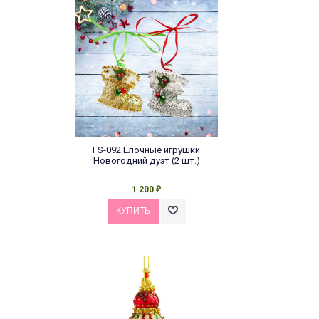
FS-092 Ёлочные игрушки
Новогодний дуэт (2 шт.)
1 200
₽