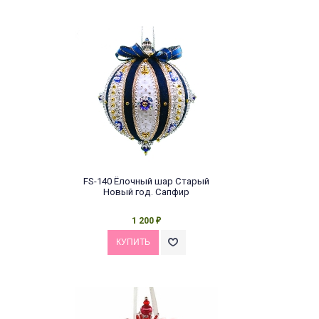
FS-140 Ёлочный шар Старый
Новый год. Сапфир
1 200
₽