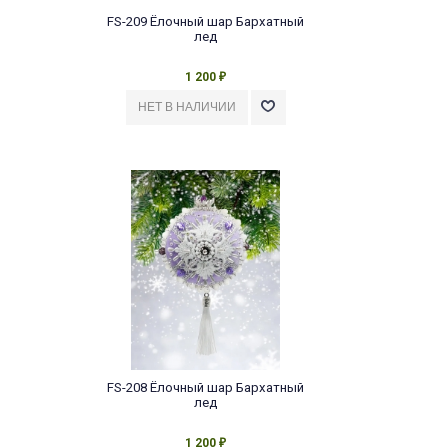
FS-209 Ёлочный шар Бархатный
лед
1 200
₽
FS-208 Ёлочный шар Бархатный
лед
1 200
₽