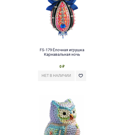
FS-179 Ёлочная игрушка
Карнавальная ночь
0
₽