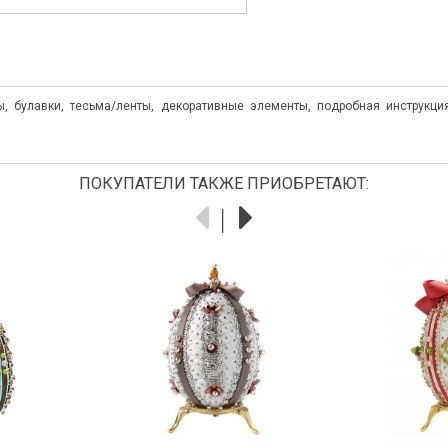
ны, булавки, тесьма/ленты, декоративные элементы, подробная инструк
ПОКУПАТЕЛИ ТАКЖЕ ПРИОБРЕТАЮТ: