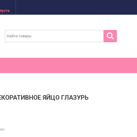
пуста
ДЕКОРАТИВНОЕ ЯЙЦО ГЛАЗУРЬ
чии