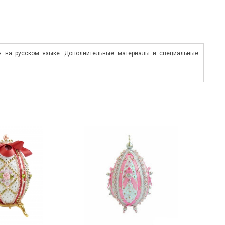
ция на русском языке. Дополнительные материалы и специальные