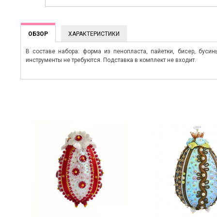
ОБЗОР
ХАРАКТЕРИСТИКИ
В составе набора: форма из пенопласта, пайетки, бисер, буси
инструменты не требуются. Подставка в комплект не входит.