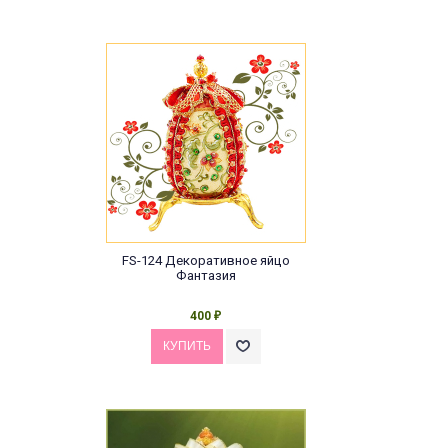
FS-124 Декоративное яйцо
Фантазия
400
₽