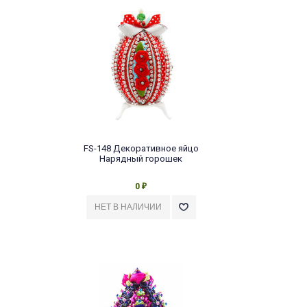
FS-148 Декоративное яйцо
Нарядный горошек
0
₽