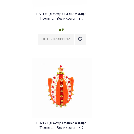
FS-170 Декоративное яйцо
Тюльпан Великолепный
0
₽
FS-171 Декоративное яйцо
Тюльпан Великолепный