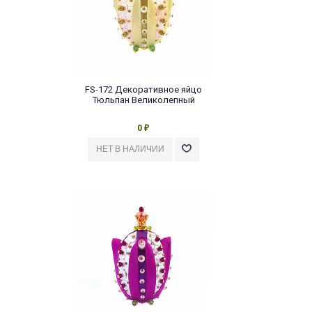
FS-172 Декоративное яйцо
Тюльпан Великолепный
0
₽