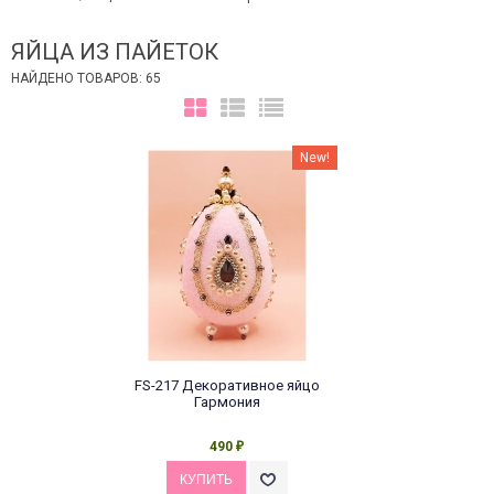
ЯЙЦА ИЗ ПАЙЕТОК
НАЙДЕНО ТОВАРОВ: 65
New!
FS-217 Декоративное яйцо
Гармония
490
₽