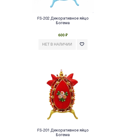
FS-202 Декоративное яйцо
Богема
600
₽
FS-201 Декоративное яйцо
Богема