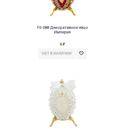
FS-088 Декоративное яйцо
Империя
0
₽