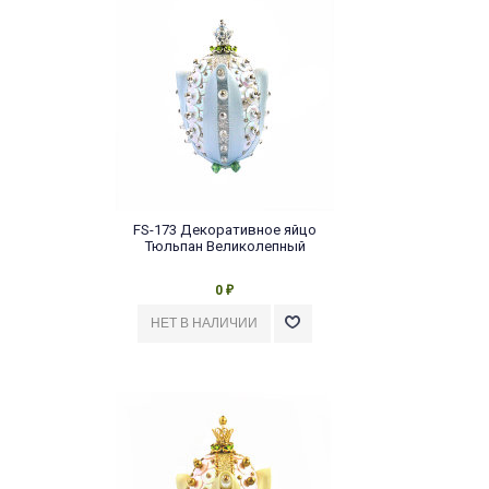
FS-173 Декоративное яйцо
Тюльпан Великолепный
0
₽