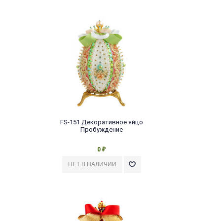
FS-151 Декоративное яйцо
Пробуждение
0
₽