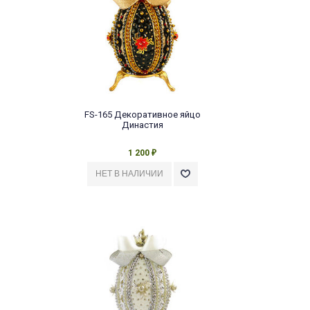
FS-165 Декоративное яйцо
Династия
1 200
₽