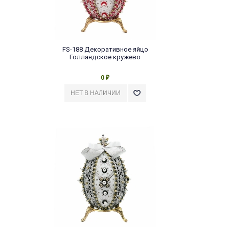
FS-188 Декоративное яйцо
Голландское кружево
0
₽