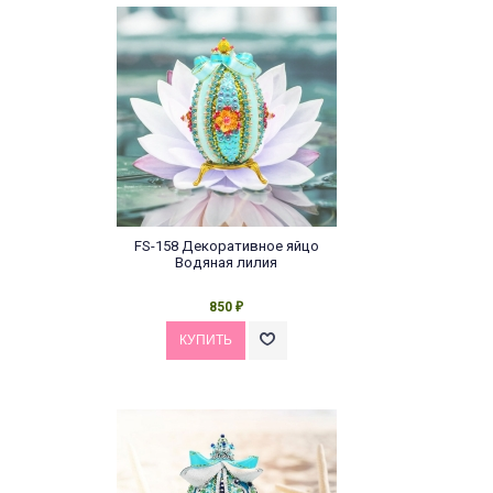
FS-158 Декоративное яйцо
Водяная лилия
850
₽