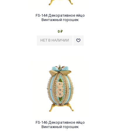
FS-144 Декоративное яйцо
Винтажный горошек
0
₽
FS-146 Декоративное яйцо
Винтажный горошек