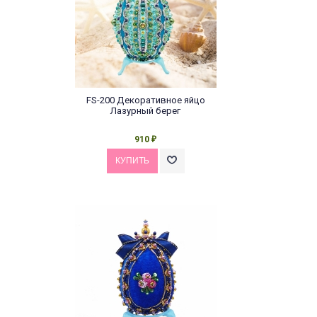
FS-200 Декоративное яйцо
Лазурный берег
910
₽