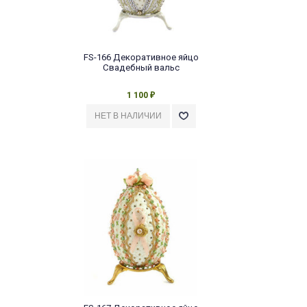
FS-166 Декоративное яйцо
Свадебный вальс
1 100
₽