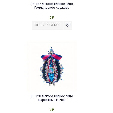
FS-187 Декоративное яйцо
Голландское кружево
0
₽
FS-120 Декоративное яйцо
Бархатный вечер
0
₽