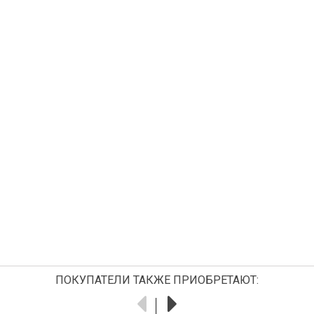
ПОКУПАТЕЛИ ТАКЖЕ ПРИОБРЕТАЮТ: