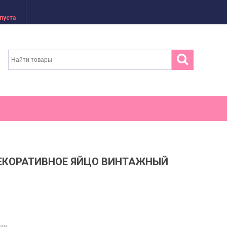
пуста
ДЕКОРАТИВНОЕ ЯЙЦО ВИНТАЖНЫЙ
чии