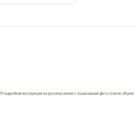
б подробная инструкция на русском языке с пошаговыми фото этапов сборки.