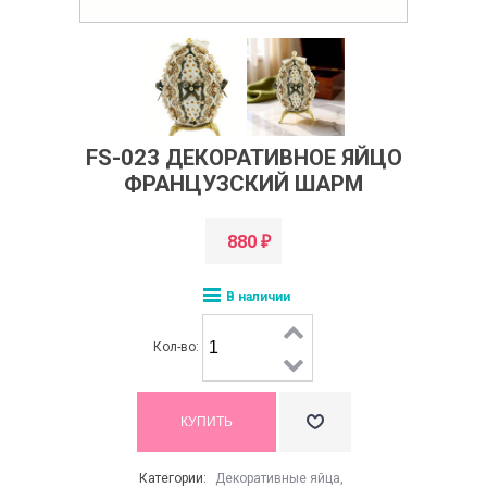
FS-023 ДЕКОРАТИВНОЕ ЯЙЦО
ФРАНЦУЗСКИЙ ШАРМ
880
₽
В наличии
Кол-во:
Категории:
Декоративные яйца
,