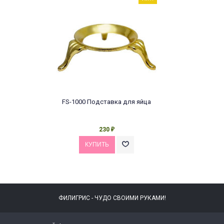
FS-1000 Подставка для яйца
230
₽
ФИЛИГРИС - ЧУДО СВОИМИ РУКАМИ!