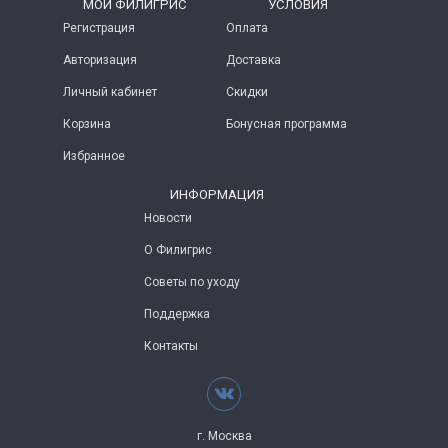
МОЙ ФИЛИГРИС
УСЛОВИЯ
Регистрация
Оплата
Авторизация
Доставка
Личный кабинет
Скидки
Корзина
Бонусная программа
Избранное
ИНФОРМАЦИЯ
Новости
О Филигрис
Советы по уходу
Поддержка
Контакты
г. Москва